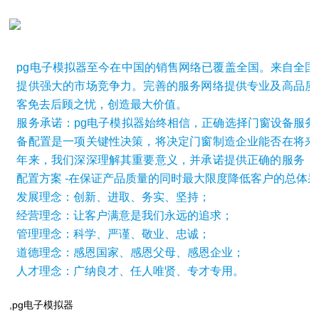
pg电子模拟器至今在中国的销售网络已覆盖全国。来自全国
提供强大的市场竞争力。完善的服务网络提供专业及高品质
客免去后顾之忧，创造最大价值。
服务承诺：pg电子模拟器始终相信，正确选择门窗设备服务
备配置是一项关键性决策，将决定门窗制造企业能否在将来
年来，我们深深理解其重要意义，并承诺提供正确的服务，
配置方案 -在保证产品质量的同时最大限度降低客户的总体
发展理念：创新、进取、务实、坚持；
经营理念：让客户满意是我们永远的追求；
管理理念：科学、严谨、敬业、忠诚；
道德理念：感恩国家、感恩父母、感恩企业；
人才理念：广纳良才、任人唯贤、专才专用。
,pg电子模拟器