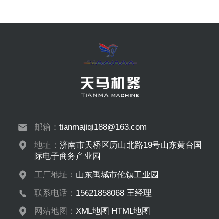
邮箱：
tianmajiqi188@163.com
地址：
济南市天桥区历山北路19号山东黄台国
际电子商务产业园
工厂地址：
山东禹城市伦镇工业园
联系电话：
15621858068 王经理
网站地图：
XML地图
HTML地图