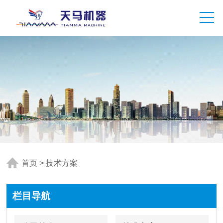
首页
>
技术方案
栏目导航