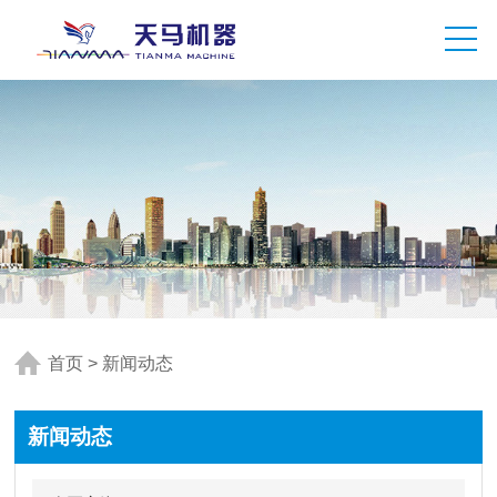
首页
>
新闻动态
新闻动态