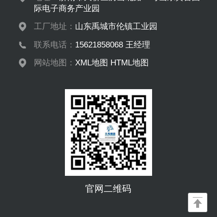
际电子商务产业园
工厂地址：
山东禹城市伦镇工业园
联系电话：
15621858068 王经理
网站地图：
XML地图
HTML地图
官网二维码