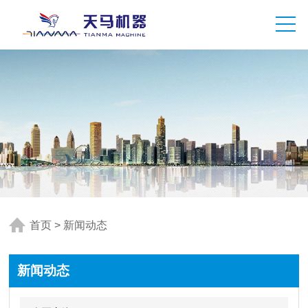
首页
>
新闻动态
新闻动态