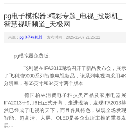
pg电子模拟器:精彩专题_电视_投影机_
智慧视听频道_天极网
来源：
pg电子模拟器
发布时间：2025-12-07 21:25:21
pg模拟器免费版:
飞利浦在IFA2013现场召开了新品发布会，展示
了飞利浦9000系列智能电视新品，该系列电视均采用4K
分辨率，有65英寸和84英寸两个版本
德国柏林消费电子科技类产品及家用电器展
IFA2013于9月6日正式开幕，走进现场，发现IFA2013赫
然已经成了电视的天下，而且各具特色，纵观全场发现
智能、超高清、大屏、OLED是各企业所主推的重要发
展…