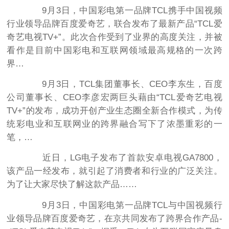
9月3日，中国彩电第一品牌TCL携手中国视频
行业领导品牌百度爱奇艺，联合发布了最新产品“TCL爱
奇艺电视TV+”。此次合作受到了业界的高度关注，并被
看作是目前中国彩电和互联网领域最高规格的一次跨
界…
9月3日，TCL集团董事长、CEO李东生，百度
公司董事长、CEO李彦宏两巨头藉由“TCL爱奇艺电视
TV+”的发布，成功开创产业生态圈全新合作模式，为传
统彩电业和互联网业的跨界融合写下了浓墨重彩的一
笔，…
近日，LG电子发布了首款安卓电视GA7800，
该产品一经发布，就引起了消费者和行业的广泛关注。
为了让大家尽快了解这款产品……
9月3日，中国彩电第一品牌TCL与中国视频行
业领导品牌百度爱奇艺，在京共同发布了跨界合作产品-