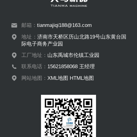
邮箱：
tianmajiqi188@163.com
地址：
济南市天桥区历山北路19号山东黄台国
际电子商务产业园
工厂地址：
山东禹城市伦镇工业园
联系电话：
15621858068 王经理
网站地图：
XML地图
HTML地图