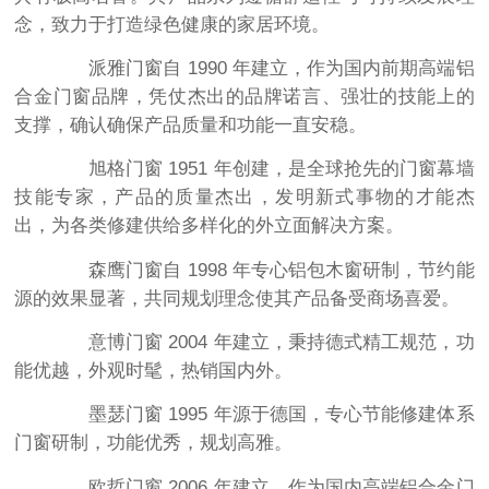
念，致力于打造绿色健康的家居环境。
派雅门窗自 1990 年建立，作为国内前期高端铝
合金门窗品牌，凭仗杰出的品牌诺言、强壮的技能上的
支撑，确认确保产品质量和功能一直安稳。
旭格门窗 1951 年创建，是全球抢先的门窗幕墙
技能专家，产品的质量杰出，发明新式事物的才能杰
出，为各类修建供给多样化的外立面解决方案。
森鹰门窗自 1998 年专心铝包木窗研制，节约能
源的效果显著，共同规划理念使其产品备受商场喜爱。
意博门窗 2004 年建立，秉持德式精工规范，功
能优越，外观时髦，热销国内外。
墨瑟门窗 1995 年源于德国，专心节能修建体系
门窗研制，功能优秀，规划高雅。
欧哲门窗 2006 年建立，作为国内高端铝合金门