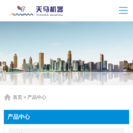
首页
>
产品中心
产品中心