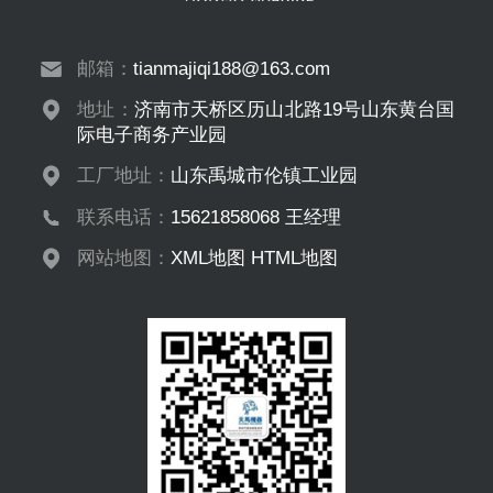
邮箱：
tianmajiqi188@163.com
地址：
济南市天桥区历山北路19号山东黄台国
际电子商务产业园
工厂地址：
山东禹城市伦镇工业园
联系电话：
15621858068 王经理
网站地图：
XML地图
HTML地图